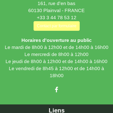
161, rue d'en bas
60130 Plainval - FRANCE
+33 3 44 78 53 12
Contact par formulaire
Horaires d'ouverture au public
Le mardi de 8h00 à 12h00 et de 14h00 à 16h00
Le mercredi de 8h00 à 12h00
Le jeudi de 8h00 à 12h00 et de 14h00 à 16h00
Le vendredi de 8h45 à 12h00 et de 14h00 à
18h00
Liens