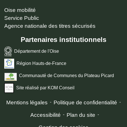
Oise mobilité
Service Public
Agence nationale des titres sécurisés
Partenaires institutionnels
Département de l'Oise
Région Hauts-de-France
Communauté de Communes du Plateau Picard
Site réalisé par KOM Conseil
Mentions légales
-
Politique de confidentialité
-
Accessibilité
-
Plan du site
-