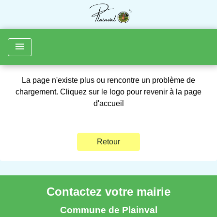
menu
La page n'existe plus ou rencontre un problème de
chargement. Cliquez sur le logo pour revenir à la page
d'accueil
Retour
Contactez votre mairie
Commune de Plainval