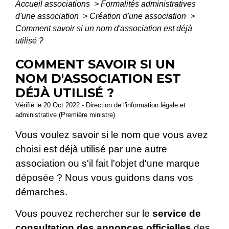
Accueil associations
>
Formalités administratives
d'une association
>
Création d'une association
>
Comment savoir si un nom d'association est déjà
utilisé ?
COMMENT SAVOIR SI UN
NOM D'ASSOCIATION EST
DÉJÀ UTILISÉ ?
Vérifié le 20 Oct 2022 - Direction de l'information légale et
administrative (Première ministre)
Vous voulez savoir si le nom que vous avez
choisi est déjà utilisé par une autre
association ou s'il fait l'objet d'une marque
déposée ? Nous vous guidons dans vos
démarches.
Vous pouvez rechercher sur le
service de
consultation des annonces officielles
des