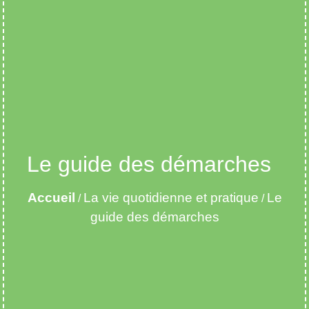
Le guide des démarches
Accueil
La vie quotidienne et pratique
Le
/
/
guide des démarches