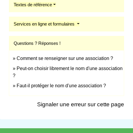
Textes de référence
Services en ligne et formulaires
Questions ? Réponses !
Comment se renseigner sur une association ?
Peut-on choisir librement le nom d'une association
?
Faut-il protéger le nom d'une association ?
Signaler une erreur sur cette page