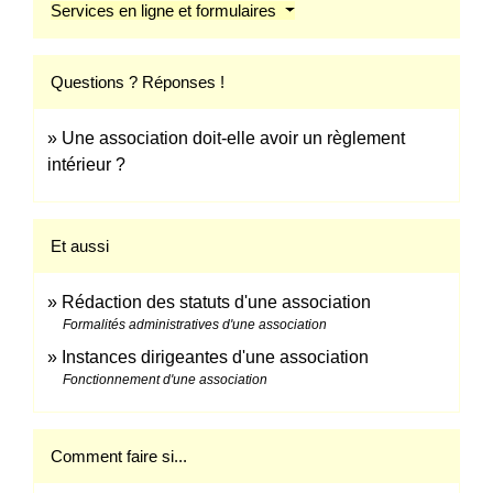
Services en ligne et formulaires
Questions ? Réponses !
Une association doit-elle avoir un règlement
intérieur ?
Et aussi
Rédaction des statuts d'une association
Formalités administratives d'une association
Instances dirigeantes d'une association
Fonctionnement d'une association
Comment faire si...