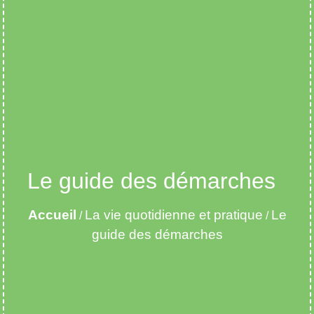
Le guide des démarches
Accueil
La vie quotidienne et pratique
Le
/
/
guide des démarches