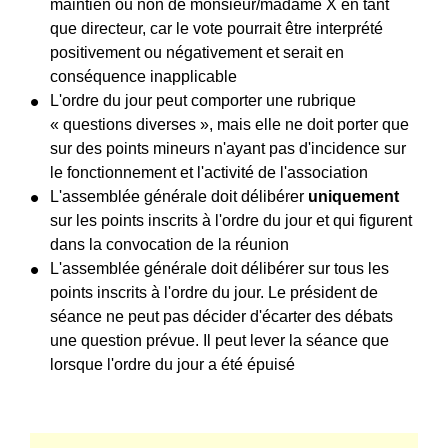
maintien ou non de monsieur/madame X en tant
que directeur, car le vote pourrait être interprété
positivement ou négativement et serait en
conséquence inapplicable
L'ordre du jour peut comporter une rubrique
« questions diverses », mais elle ne doit porter que
sur des points mineurs n'ayant pas d'incidence sur
le fonctionnement et l'activité de l'association
L'assemblée générale doit délibérer
uniquement
sur les points inscrits à l'ordre du jour et qui figurent
dans la convocation de la réunion
L'assemblée générale doit délibérer sur tous les
points inscrits à l'ordre du jour. Le président de
séance ne peut pas décider d'écarter des débats
une question prévue. Il peut lever la séance que
lorsque l'ordre du jour a été épuisé