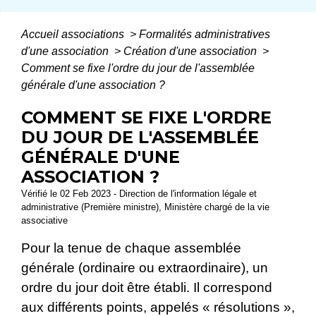
Accueil associations
>
Formalités administratives
d'une association
>
Création d'une association
>
Comment se fixe l'ordre du jour de l'assemblée
générale d'une association ?
COMMENT SE FIXE L'ORDRE
DU JOUR DE L'ASSEMBLÉE
GÉNÉRALE D'UNE
ASSOCIATION ?
Vérifié le 02 Feb 2023 - Direction de l'information légale et
administrative (Première ministre), Ministère chargé de la vie
associative
Pour la tenue de chaque assemblée
générale (ordinaire ou extraordinaire), un
ordre du jour doit être établi. Il correspond
aux différents points, appelés « résolutions »,