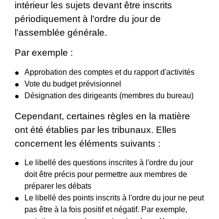
intérieur les sujets devant être inscrits
périodiquement à l'ordre du jour de
l'assemblée générale.
Par exemple :
Approbation des comptes et du rapport d'activités
Vote du budget prévisionnel
Désignation des dirigeants (membres du bureau)
Cependant, certaines règles en la matière
ont été établies par les tribunaux. Elles
concernent les éléments suivants :
Le libellé des questions inscrites à l'ordre du jour
doit être précis pour permettre aux membres de
préparer les débats
Le libellé des points inscrits à l'ordre du jour ne peut
pas être à la fois positif et négatif. Par exemple,