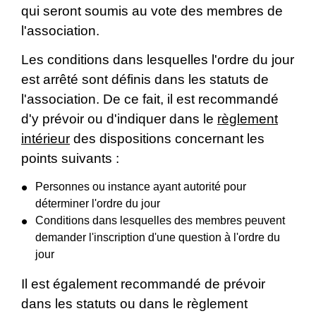
qui seront soumis au vote des membres de
l'association.
Les conditions dans lesquelles l'ordre du jour
est arrêté sont définis dans les statuts de
l'association. De ce fait, il est recommandé
d'y prévoir ou d'indiquer dans le
règlement
intérieur
des dispositions concernant les
points suivants :
Personnes ou instance ayant autorité pour
déterminer l'ordre du jour
Conditions dans lesquelles des membres peuvent
demander l'inscription d'une question à l'ordre du
jour
Il est également recommandé de prévoir
dans les statuts ou dans le règlement