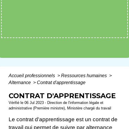
Accueil professionnels
>
Ressources humaines
>
Alternance
>
Contrat d'apprentissage
CONTRAT D'APPRENTISSAGE
Vérifié le 06 Jul 2023 - Direction de l'information légale et
administrative (Première ministre), Ministère chargé du travail
Le contrat d'apprentissage est un contrat de
travail qui permet de suivre par alternance