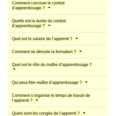
Comment conclure le contrat
d’apprentissage ?
Quelle est la durée du contrat
d’apprentissage ?
Quel est le salaire de l’apprenti ?
Comment se déroule la formation ?
Quel est le rôle du maître d’apprentissage ?
Qui peut être maître d’apprentissage ?
Comment s’organise le temps de travail de
l’apprenti ?
Quels sont les congés de l’apprenti ?