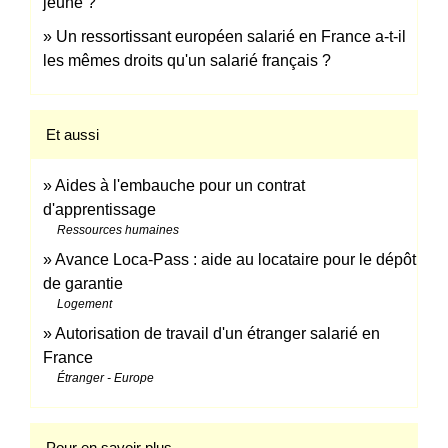
jeune ?
Un ressortissant européen salarié en France a-t-il
les mêmes droits qu'un salarié français ?
Et aussi
Aides à l'embauche pour un contrat
d'apprentissage
Ressources humaines
Avance Loca-Pass : aide au locataire pour le dépôt
de garantie
Logement
Autorisation de travail d'un étranger salarié en
France
Étranger - Europe
Pour en savoir plus