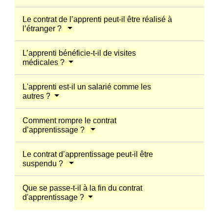
Le contrat de l’apprenti peut-il être réalisé à
l’étranger ?
L’apprenti bénéficie-t-il de visites
médicales ?
L'apprenti est-il un salarié comme les
autres ?
Comment rompre le contrat
d’apprentissage ?
Le contrat d’apprentissage peut-il être
suspendu ?
Que se passe-t-il à la fin du contrat
d'apprentissage ?