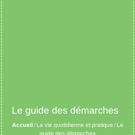
Le guide des démarches
Accueil
La vie quotidienne et pratique
Le
/
/
guide des démarches