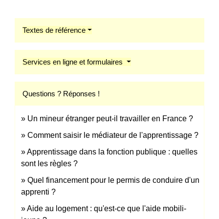
Textes de référence
Services en ligne et formulaires
Questions ? Réponses !
Un mineur étranger peut-il travailler en France ?
Comment saisir le médiateur de l'apprentissage ?
Apprentissage dans la fonction publique : quelles
sont les règles ?
Quel financement pour le permis de conduire d'un
apprenti ?
Aide au logement : qu'est-ce que l'aide mobili-