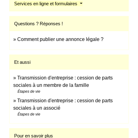
Services en ligne et formulaires
Questions ? Réponses !
Comment publier une annonce légale ?
Et aussi
Transmission d'entreprise : cession de parts
sociales à un membre de la famille
Étapes de vie
Transmission d'entreprise : cession de parts
sociales à un associé
Étapes de vie
Pour en savoir plus