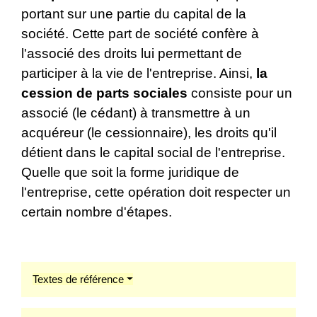
portant sur une partie du capital de la
société. Cette part de société confère à
l'associé des droits lui permettant de
participer à la vie de l'entreprise. Ainsi,
la
cession de parts sociales
consiste pour un
associé (le cédant) à transmettre à un
acquéreur (le cessionnaire), les droits qu'il
détient dans le capital social de l'entreprise.
Quelle que soit la forme juridique de
l'entreprise, cette opération doit respecter un
certain nombre d'étapes.
Textes de référence