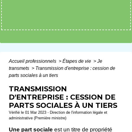
Accueil professionnels
>
Étapes de vie
>
Je
transmets
>
Transmission d'entreprise : cession de
parts sociales à un tiers
TRANSMISSION
D'ENTREPRISE : CESSION DE
PARTS SOCIALES À UN TIERS
Vérifié le 01 Mar 2023 - Direction de l'information légale et
administrative (Première ministre)
Une part sociale
est un titre de propriété