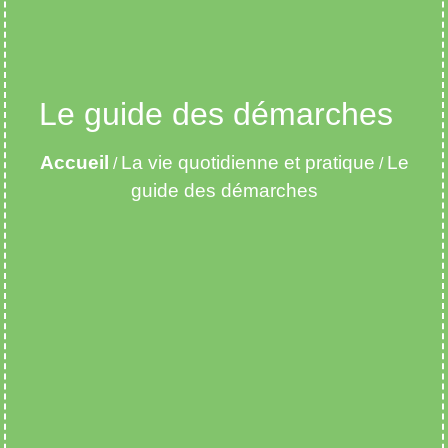
Le guide des démarches
Accueil
La vie quotidienne et pratique
Le
/
/
guide des démarches