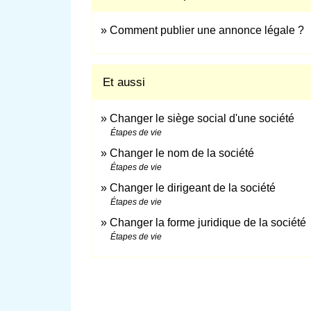
Comment publier une annonce légale ?
Et aussi
Changer le siège social d'une société
Étapes de vie
Changer le nom de la société
Étapes de vie
Changer le dirigeant de la société
Étapes de vie
Changer la forme juridique de la société
Étapes de vie