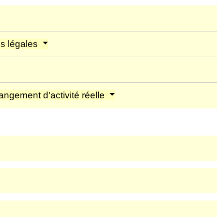
es légales
angement d'activité réelle