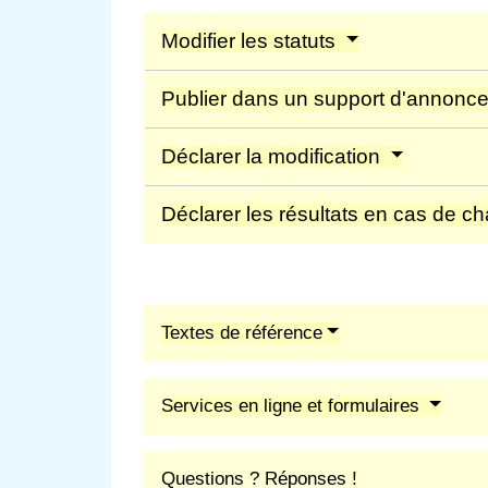
Modifier les statuts
Publier dans un support d'annonc
Déclarer la modification
Déclarer les résultats en cas de ch
Textes de référence
Services en ligne et formulaires
Questions ? Réponses !