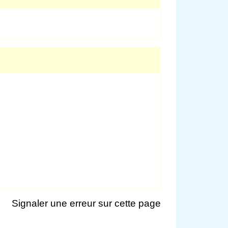
Signaler une erreur sur cette page