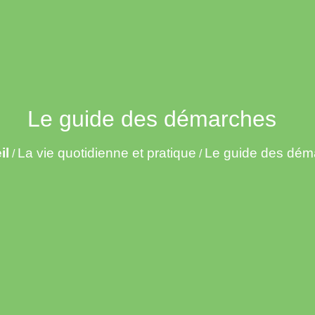
Le guide des démarches
il
La vie quotidienne et pratique
Le guide des dém
/
/