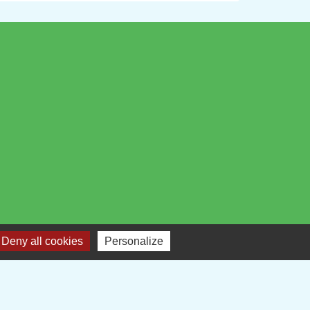
Deny all cookies
Personalize