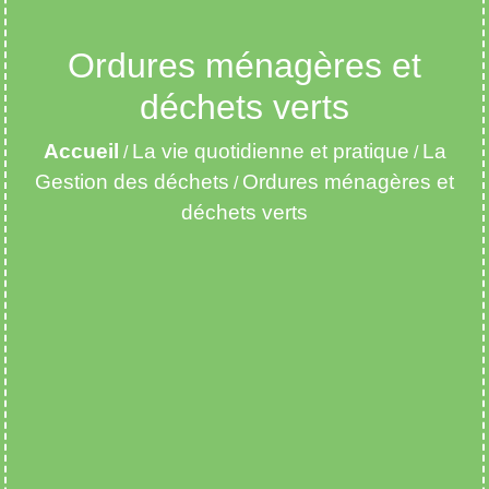
Ordures ménagères et
déchets verts
Accueil
La vie quotidienne et pratique
La
/
/
Gestion des déchets
Ordures ménagères et
/
déchets verts