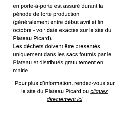
en porte-à-porte est assuré durant la
période de forte production
(généralement entre début avril et fin
octobre - voir date exactes sur le site du
Plateau Picard).
Les déchets doivent être présentés
uniquement dans les sacs fournis par le
Plateau et distribués gratuitement en
mairie.
Pour plus d'information, rendez-vous sur
le site du Plateau Picard ou
cliquez
directement ici