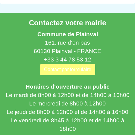
Contactez votre mairie
Commune de Plainval
161, rue d'en bas
60130 Plainval - FRANCE
+33 3 44 78 53 12
Contact par formulaire
Horaires d'ouverture au public
Le mardi de 8h00 à 12h00 et de 14h00 à 16h00
Le mercredi de 8h00 à 12h00
Le jeudi de 8h00 à 12h00 et de 14h00 à 16h00
Le vendredi de 8h45 à 12h00 et de 14h00 à
18h00