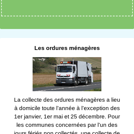
Les ordures ménagères
La collecte des ordures ménagères a lieu
à domicile toute l’année à l’exception des
1er janvier, 1er mai et 25 décembre. Pour
les communes concernées par l’un des
jours fériés non collectés, une collecte de