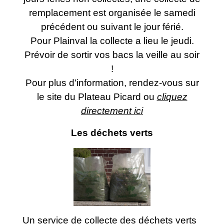
remplacement est organisée le samedi
précédent ou suivant le jour férié.
Pour Plainval la collecte a lieu le jeudi.
Prévoir de sortir vos bacs la veille au soir
!
Pour plus d'information, rendez-vous sur
le site du Plateau Picard ou
cliquez
directement ici
Les déchets verts
Un service de collecte des déchets verts