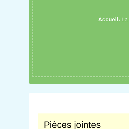
Accueil
La
/
Pièces jointes