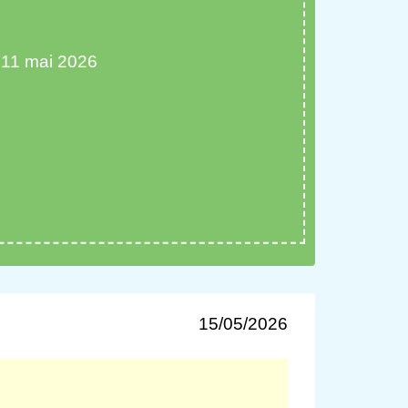
 11 mai 2026
15/05/2026