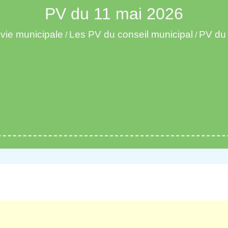
PV du 11 mai 2026
 vie municipale
Les PV du conseil municipal
PV du
/
/