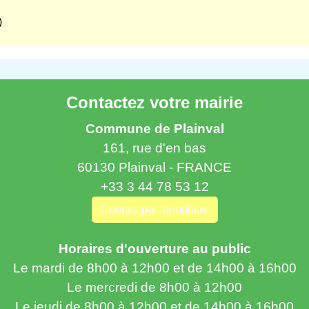
)
Contactez votre mairie
Commune de Plainval
161, rue d'en bas
60130 Plainval - FRANCE
+33 3 44 78 53 12
Contact par formulaire
Horaires d'ouverture au public
Le mardi de 8h00 à 12h00 et de 14h00 à 16h00
Le mercredi de 8h00 à 12h00
Le jeudi de 8h00 à 12h00 et de 14h00 à 16h00